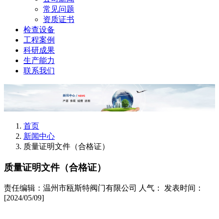
常见问题
资质证书
检查设备
工程案例
科研成果
生产能力
联系我们
首页
新闻中心
质量证明文件（合格证）
质量证明文件（合格证）
责任编辑：温州市瓯斯特阀门有限公司
人气：
发表时间：
[2024/05/09]