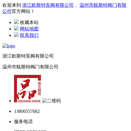
欢迎来到
浙江欧斯特泵阀有限公司
、
温州市瓯斯特阀门有限
公司
官方网站！
收藏本站
网站地图
联系我们
浙江欧斯特泵阀有限公司
温州市瓯斯特阀门有限公司
13806557682
服务电话