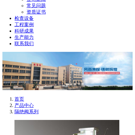
常见问题
资质证书
检查设备
工程案例
科研成果
生产能力
联系我们
首页
产品中心
隔绝阀系列