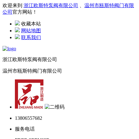
欢迎来到
浙江欧斯特泵阀有限公司
、
温州市瓯斯特阀门有限
公司
官方网站！
收藏本站
网站地图
联系我们
浙江欧斯特泵阀有限公司
温州市瓯斯特阀门有限公司
13806557682
服务电话